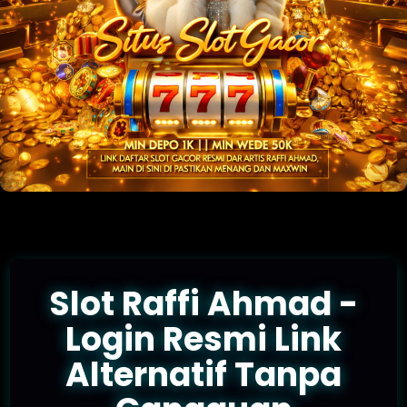
Slot Raffi Ahmad -
Login Resmi Link
Alternatif Tanpa