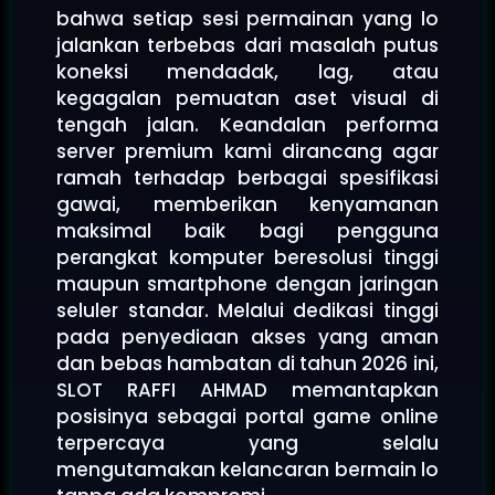
bahwa setiap sesi permainan yang lo
jalankan terbebas dari masalah putus
koneksi mendadak, lag, atau
kegagalan pemuatan aset visual di
tengah jalan. Keandalan performa
server premium kami dirancang agar
ramah terhadap berbagai spesifikasi
gawai, memberikan kenyamanan
maksimal baik bagi pengguna
perangkat komputer beresolusi tinggi
maupun smartphone dengan jaringan
seluler standar. Melalui dedikasi tinggi
pada penyediaan akses yang aman
dan bebas hambatan di tahun 2026 ini,
SLOT RAFFI AHMAD memantapkan
posisinya sebagai portal game online
terpercaya yang selalu
mengutamakan kelancaran bermain lo