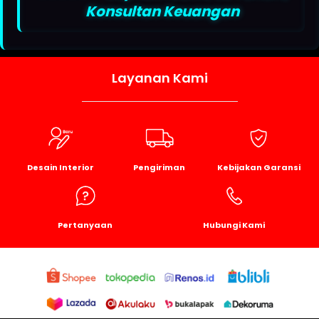
Konsultan Keuangan
Layanan Kami
Desain Interior
Pengiriman
Kebijakan Garansi
Pertanyaan
Hubungi Kami